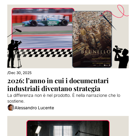
/
Dec 30, 2025
2026: l’anno in cui i documentari 
industriali diventano strategia
La differenza non è nel prodotto. È nella narrazione che lo 
sostiene.
Alessandro Lucente