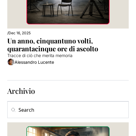
/
Dec 16, 2025
Un anno, cinquantuno volti, 
quarantacinque ore di ascolto
Tracce di ciò che merita memoria
Alessandro Lucente
Archivio