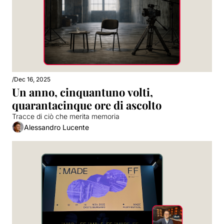
/
Dec 16, 2025
Un anno, cinquantuno volti, 
quarantacinque ore di ascolto
Tracce di ciò che merita memoria
Alessandro Lucente