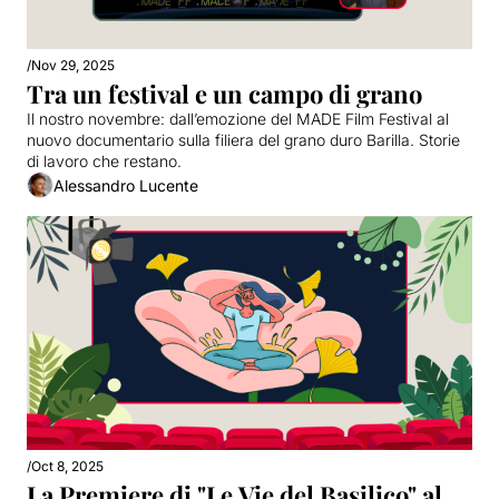
/
Nov 29, 2025
Tra un festival e un campo di grano
Il nostro novembre: dall’emozione del MADE Film Festival al 
nuovo documentario sulla filiera del grano duro Barilla. Storie 
di lavoro che restano.
Alessandro Lucente
/
Oct 8, 2025
La Premiere di "Le Vie del Basilico" al 