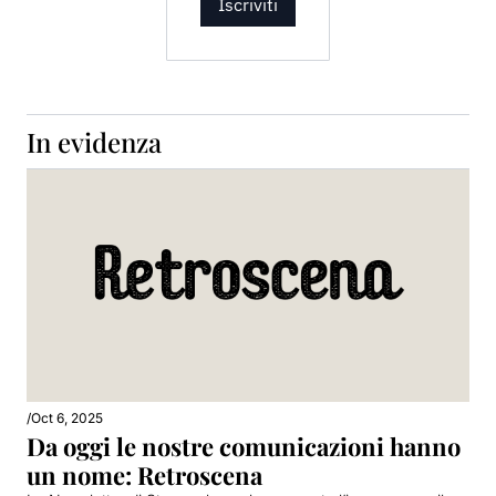
Iscriviti
In evidenza
/
Oct 6, 2025
Da oggi le nostre comunicazioni hanno 
un nome: Retroscena