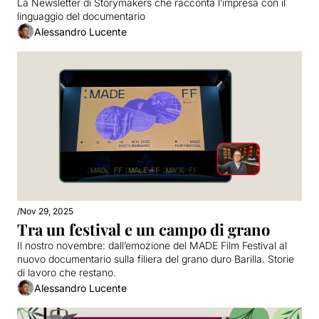
La Newsletter di Storymakers che racconta l’impresa con il 
linguaggio del documentario
Alessandro Lucente
/
Nov 29, 2025
Tra un festival e un campo di grano
Il nostro novembre: dall’emozione del MADE Film Festival al 
nuovo documentario sulla filiera del grano duro Barilla. Storie 
di lavoro che restano.
Alessandro Lucente