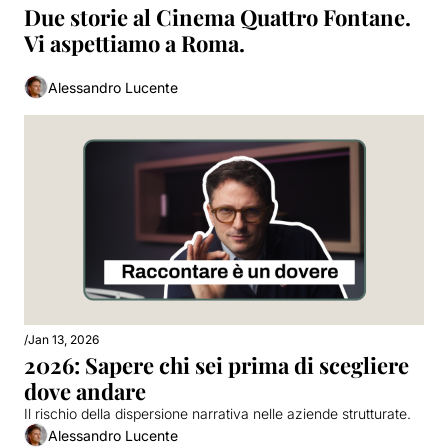
Due storie al Cinema Quattro Fontane. 
Vi aspettiamo a Roma.
Alessandro Lucente
/
Jan 13, 2026
2026: Sapere chi sei prima di scegliere 
dove andare
Il rischio della dispersione narrativa nelle aziende strutturate.
Alessandro Lucente