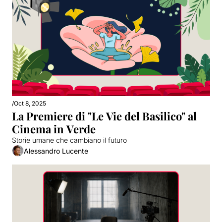
/
Oct 8, 2025
La Premiere di "Le Vie del Basilico" al 
Cinema in Verde
Storie umane che cambiano il futuro
Alessandro Lucente