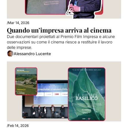
/
Mar 14, 2026
Quando un’impresa arriva al cinema
Due documentari proiettati al Premio Film Impresa e alcune 
osservazioni su come il cinema riesce a restituire il lavoro 
delle imprese.
Alessandro Lucente
/
Feb 14, 2026