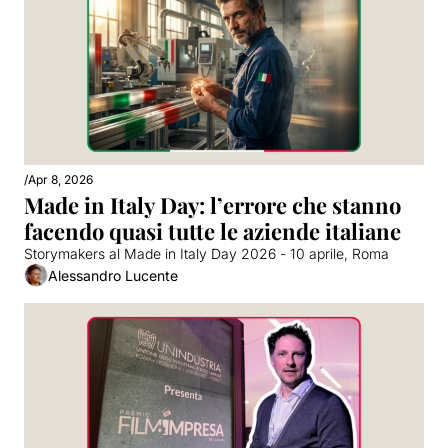
/
Apr 8, 2026
Made in Italy Day: l’errore che stanno 
facendo quasi tutte le aziende italiane
Storymakers al Made in Italy Day 2026 - 10 aprile, Roma
Alessandro Lucente